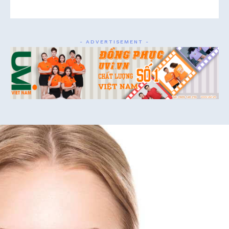
- ADVERTISEMENT -