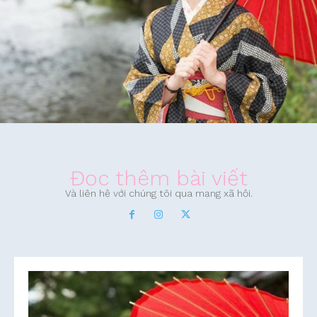
Đọc thêm bài viết
Và liên hệ với chúng tôi qua mạng xã hội.