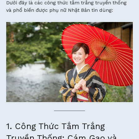
Dưới đây là các công thức tắm trắng truyền thống
và phổ biến được phụ nữ Nhật Bản tin dùng:
1. Công Thức Tắm Trắng
Truyền Thống: Cám Gạo và